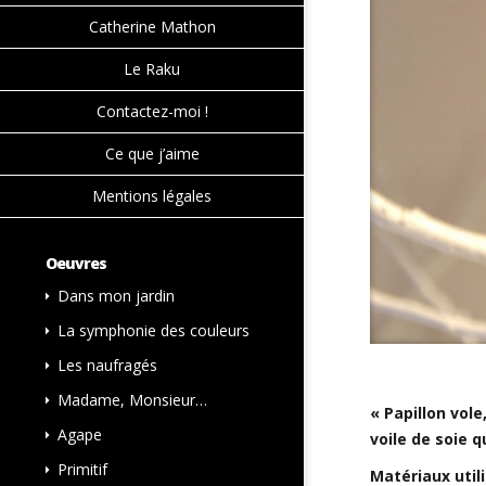
Catherine Mathon
Le Raku
Contactez-moi !
Ce que j’aime
Mentions légales
Oeuvres
Dans mon jardin
La symphonie des couleurs
Les naufragés
Madame, Monsieur…
« Papillon vole
Agape
voile de soie 
Primitif
Matériaux utili